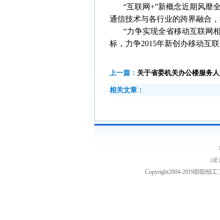
“互联网+”新概念近期风靡
通信技术与各行业的跨界融合，
“力争实现全省移动互联网相
标，力争2015年新创办移动互联
上一篇：
关于省委机关办公楼服务人
相关文章：
(建
Copyright2004-2019
邵阳招工